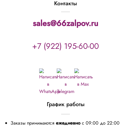
Контакты
sales@66zalpov.ru
+7 (922) 195-60-00
График работы
Заказы принимаются
ежедневно
с 09:00 до 22:00