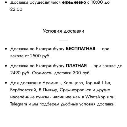
Доставка осуществляется
ежедневно
с 10:00 до
22:00
Условия доставки
Доставка по Екатеринбургу
БЕСПЛАТНАЯ
— при
заказе от 2500 руб.
Доставка по Екатеринбургу
ПЛАТНАЯ
— при заказе до
2490 руб. Стоимость доставки 300 руб.
Для доставки в Арамиль, Кольцово, Горный Щит,
Берёзовский, В.Пышму, Среднеуральск и другие
населённые пункты - напишите нам в WhatsApp или
Telegram и мы подберем удобные условия доставки.