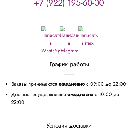
+7 (922) 195-60-00
График работы
Заказы принимаются
ежедневно
с 09:00 до 22:00
Доставка осуществляется
ежедневно
с 10:00 до
22:00
Условия доставки