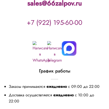
sales@66zalpov.ru
+7 (922) 195-60-00
График работы
Заказы принимаются
ежедневно
с 09:00 до 22:00
Доставка осуществляется
ежедневно
с 10:00 до
22:00