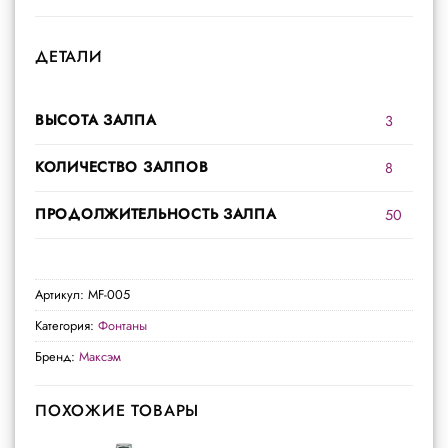
ДЕТАЛИ
ВЫСОТА ЗАЛПА
3
КОЛИЧЕСТВО ЗАЛПОВ
8
ПРОДОЛЖИТЕЛЬНОСТЬ ЗАЛПА
50
Артикул:
MF-005
Категория:
Фонтаны
Бренд:
Максэм
ПОХОЖИЕ ТОВАРЫ