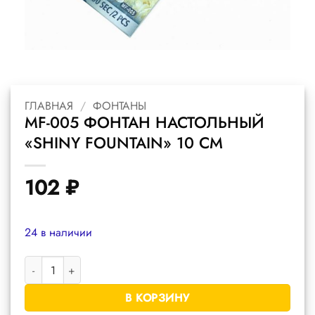
ГЛАВНАЯ
/
ФОНТАНЫ
MF-005 ФОНТАН НАСТОЛЬНЫЙ
«SHINY FOUNTAIN» 10 СМ
102
₽
24 в наличии
Количество товара MF-005 фонтан настольный "Shiny Fountain"
В КОРЗИНУ