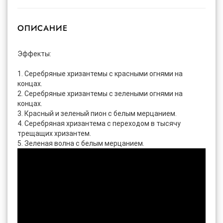
ОПИСАНИЕ
Эффекты:
1. Серебряные хризантемы с красными огнями на
концах.
2. Серебряные хризантемы с зелеными огнями на
концах.
3. Красный и зеленый пион с белым мерцанием.
4. Серебряная хризантема с переходом в тысячу
трещащих хризантем.
5. Зеленая волна с белым мерцанием.