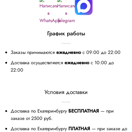
График работы
Заказы принимаются
ежедневно
с 09:00 до 22:00
Доставка осуществляется
ежедневно
с 10:00 до
22:00
Условия доставки
Доставка по Екатеринбургу
БЕСПЛАТНАЯ
— при
заказе от 2500 руб.
Доставка по Екатеринбургу
ПЛАТНАЯ
— при заказе до