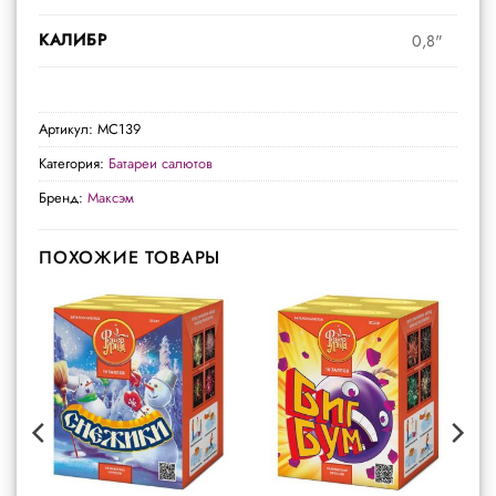
КАЛИБР
0,8"
Артикул:
MC139
Категория:
Батареи салютов
Бренд:
Максэм
ПОХОЖИЕ ТОВАРЫ