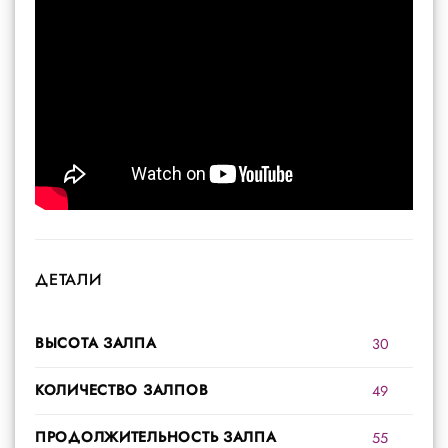
ДЕТАЛИ
ВЫСОТА ЗАЛПА
30
КОЛИЧЕСТВО ЗАЛПОВ
49
ПРОДОЛЖИТЕЛЬНОСТЬ ЗАЛПА
55