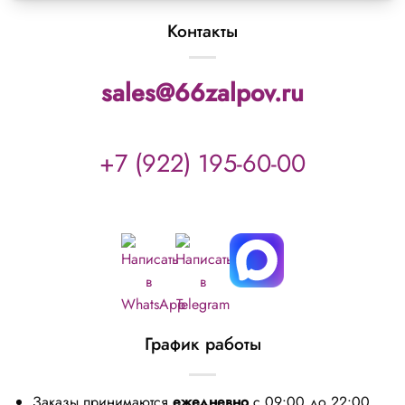
Контакты
sales@66zalpov.ru
+7 (922) 195-60-00
График работы
Заказы принимаются
ежедневно
с 09:00 до 22:00