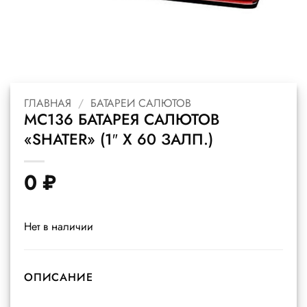
ГЛАВНАЯ
/
БАТАРЕИ САЛЮТОВ
MC136 БАТАРЕЯ САЛЮТОВ
«SHATER» (1″ Х 60 ЗАЛП.)
0
₽
Нет в наличии
ОПИСАНИЕ