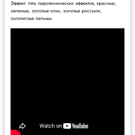
Эффект: пять пиротехнических эффектов, красные,
зеленые, золотые огни, золотые россыпи,
золотистые пальмы.