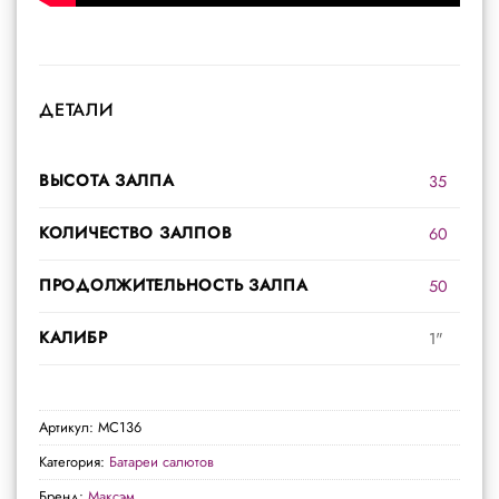
ДЕТАЛИ
ВЫСОТА ЗАЛПА
35
КОЛИЧЕСТВО ЗАЛПОВ
60
ПРОДОЛЖИТЕЛЬНОСТЬ ЗАЛПА
50
КАЛИБР
1"
Артикул:
MC136
Категория:
Батареи салютов
Бренд:
Максэм