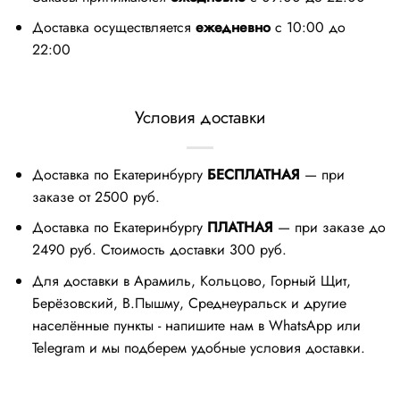
Доставка осуществляется
ежедневно
с 10:00 до
22:00
Условия доставки
Доставка по Екатеринбургу
БЕСПЛАТНАЯ
— при
заказе от 2500 руб.
Доставка по Екатеринбургу
ПЛАТНАЯ
— при заказе до
2490 руб. Стоимость доставки 300 руб.
Для доставки в Арамиль, Кольцово, Горный Щит,
Берёзовский, В.Пышму, Среднеуральск и другие
населённые пункты - напишите нам в WhatsApp или
Telegram и мы подберем удобные условия доставки.