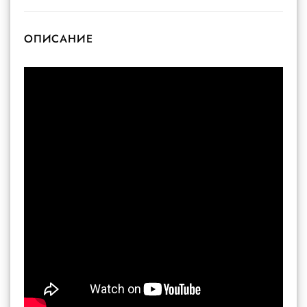
ОПИСАНИЕ