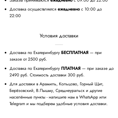
Заказы принимаются
ежедневно
с 09:00 до 22:00
Доставка осуществляется
ежедневно
с 10:00 до
22:00
Условия доставки
Доставка по Екатеринбургу
БЕСПЛАТНАЯ
— при
заказе от 2500 руб.
Доставка по Екатеринбургу
ПЛАТНАЯ
— при заказе до
2490 руб. Стоимость доставки 300 руб.
Для доставки в Арамиль, Кольцово, Горный Щит,
Берёзовский, В.Пышму, Среднеуральск и другие
населённые пункты - напишите нам в WhatsApp или
Telegram и мы подберем удобные условия доставки.