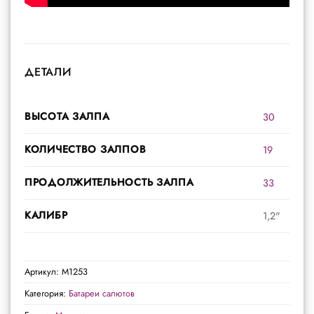
ДЕТАЛИ
ВЫСОТА ЗАЛПА
30
КОЛИЧЕСТВО ЗАЛПОВ
19
ПРОДОЛЖИТЕЛЬНОСТЬ ЗАЛПА
33
КАЛИБР
1,2"
Артикул:
M1253
Категория:
Батареи салютов