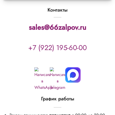
Контакты
sales@66zalpov.ru
+7 (922) 195-60-00
График работы