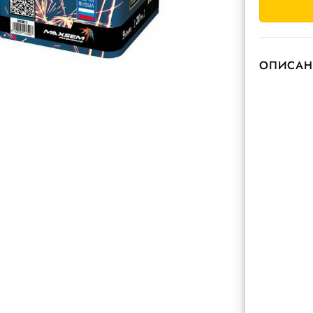
ОПИСАН