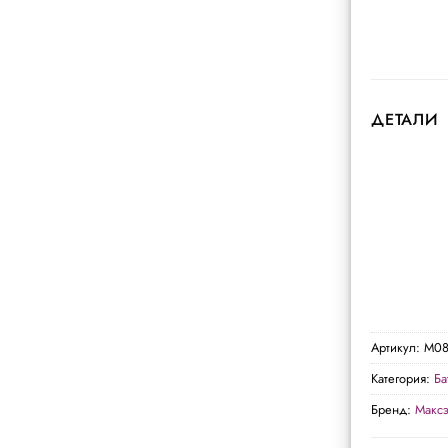
ДЕТАЛИ
Артикул:
M08
Категория:
Ба
Бренд:
Макс