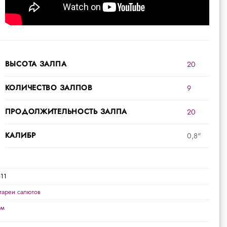
ВЫСОТА ЗАЛПА
20
КОЛИЧЕСТВО ЗАЛПОВ
9
ПРОДОЛЖИТЕЛЬНОСТЬ ЗАЛПА
20
КАЛИБР
0,8"
11
тареи салютов
эм