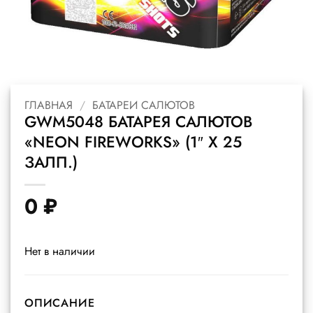
ГЛАВНАЯ
/
БАТАРЕИ САЛЮТОВ
GWM5048 БАТАРЕЯ САЛЮТОВ
«NEON FIREWORKS» (1″ Х 25
ЗАЛП.)
0
₽
Нет в наличии
ОПИСАНИЕ