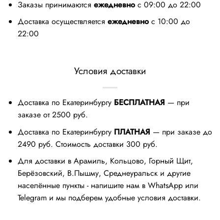
Заказы принимаются
ежедневно
с 09:00 до 22:00
Доставка осуществляется
ежедневно
с 10:00 до
22:00
Условия доставки
Доставка по Екатеринбургу
БЕСПЛАТНАЯ
— при
заказе от 2500 руб.
Доставка по Екатеринбургу
ПЛАТНАЯ
— при заказе до
2490 руб. Стоимость доставки 300 руб.
Для доставки в Арамиль, Кольцово, Горный Щит,
Берёзовский, В.Пышму, Среднеуральск и другие
населённые пункты - напишите нам в WhatsApp или
Telegram и мы подберем удобные условия доставки.