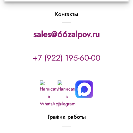
Контакты
sales@66zalpov.ru
+7 (922) 195-60-00
График работы