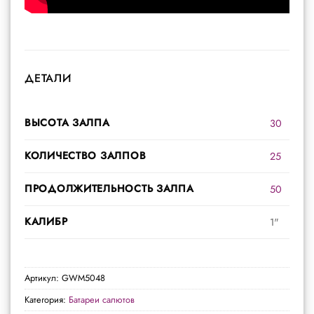
ДЕТАЛИ
ВЫСОТА ЗАЛПА
30
КОЛИЧЕСТВО ЗАЛПОВ
25
ПРОДОЛЖИТЕЛЬНОСТЬ ЗАЛПА
50
КАЛИБР
1"
Артикул:
GWM5048
Категория:
Батареи салютов