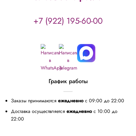
+7 (922) 195-60-00
График работы
Заказы принимаются
ежедневно
с 09:00 до 22:00
Доставка осуществляется
ежедневно
с 10:00 до
22:00