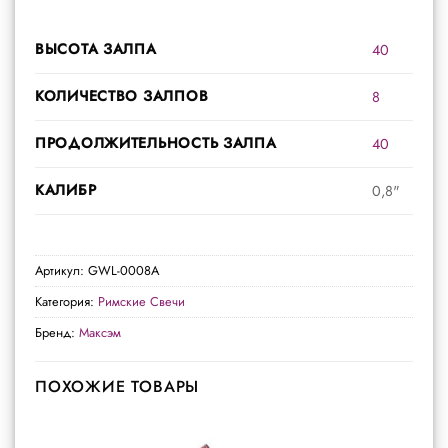
ВЫСОТА ЗАЛПА
40
КОЛИЧЕСТВО ЗАЛПОВ
8
ПРОДОЛЖИТЕЛЬНОСТЬ ЗАЛПА
40
КАЛИБР
0,8"
Артикул:
GWL-0008A
Категория:
Римские Свечи
Бренд:
Максэм
ПОХОЖИЕ ТОВАРЫ