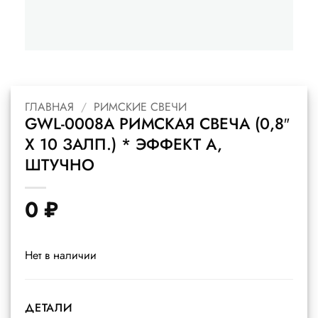
ГЛАВНАЯ
/
РИМСКИЕ СВЕЧИ
GWL-0008A РИМСКАЯ СВЕЧА (0,8″
Х 10 ЗАЛП.) * ЭФФЕКТ A,
ШТУЧНО
0
₽
Нет в наличии
ДЕТАЛИ