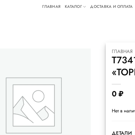
ГЛАВНАЯ
КАТАЛОГ
ДОСТАВКА И ОПЛАТА
ГЛАВНАЯ
Т734
«ТОР
0
₽
Нет в нал
ДЕТАЛИ