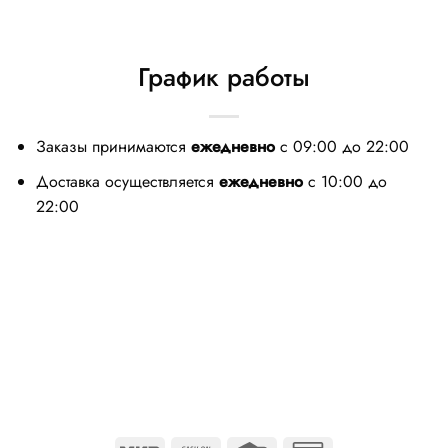
График работы
Заказы принимаются
ежедневно
с 09:00 до 22:00
Доставка осуществляется
ежедневно
с 10:00 до
22:00