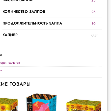
25
КОЛИЧЕСТВО ЗАЛПОВ
25
ПРОДОЛЖИТЕЛЬНОСТЬ ЗАЛПА
30
КАЛИБР
0,8"
41
тареи салютов
мф
ИЕ ТОВАРЫ