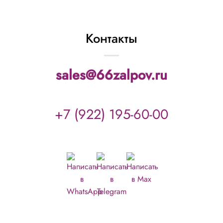
Контакты
sales@66zalpov.ru
+7 (922) 195-60-00