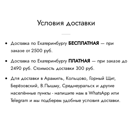
Условия доставки
Доставка по Екатеринбургу
БЕСПЛАТНАЯ
— при
заказе от 2500 руб.
Доставка по Екатеринбургу
ПЛАТНАЯ
— при заказе до
2490 руб. Стоимость доставки 300 руб.
Для доставки в Арамиль, Кольцово, Горный Щит,
Берёзовский, В.Пышму, Среднеуральск и другие
населённые пункты - напишите нам в WhatsApp или
Telegram и мы подберем удобные условия доставки.