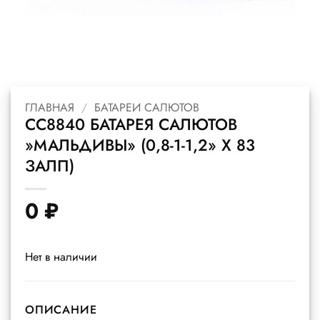
ГЛАВНАЯ
/
БАТАРЕИ САЛЮТОВ
СС8840 БАТАРЕЯ САЛЮТОВ
»МАЛЬДИВЫ» (0,8-1-1,2» X 83
ЗАЛП)
0
₽
Нет в наличии
ОПИСАНИЕ