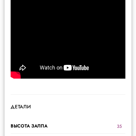
ДЕТАЛИ
ВЫСОТА ЗАЛПА
35