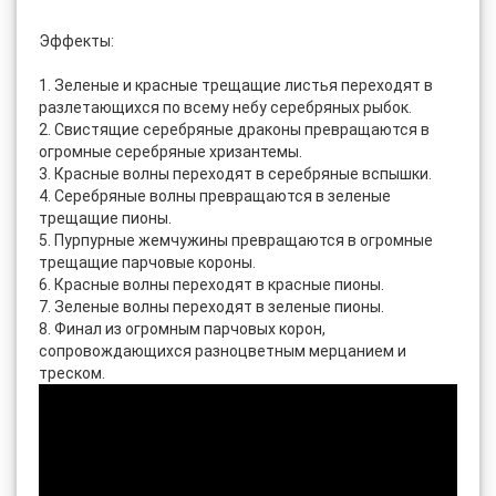
Эффекты:
1. Зеленые и красные трещащие листья переходят в
разлетающихся по всему небу серебряных рыбок.
2. Свистящие серебряные драконы превращаются в
огромные серебряные хризантемы.
3. Красные волны переходят в серебряные вспышки.
4. Серебряные волны превращаются в зеленые
трещащие пионы.
5. Пурпурные жемчужины превращаются в огромные
трещащие парчовые короны.
6. Красные волны переходят в красные пионы.
7. Зеленые волны переходят в зеленые пионы.
8. Финал из огромным парчовых корон,
сопровождающихся разноцветным мерцанием и
треском.