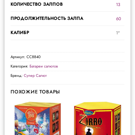
КОЛИЧЕСТВО ЗАЛПОВ
13
ПРОДОЛЖИТЕЛЬНОСТЬ ЗАЛПА
60
КАЛИБР
1"
Артикул:
СС8840
Категория:
Батареи салютов
Бренд:
Супер Салют
ПОХОЖИЕ ТОВАРЫ