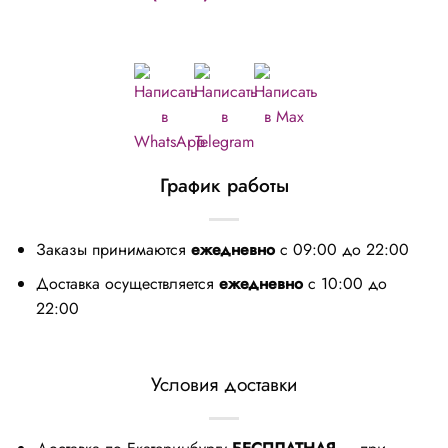
График работы
Заказы принимаются
ежедневно
с 09:00 до 22:00
Доставка осуществляется
ежедневно
с 10:00 до
22:00
Условия доставки