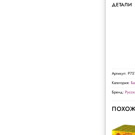
ДЕТАЛИ
Артикул:
Р75
Категория:
Ба
Бренд:
Русс
ПОХОЖ