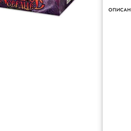
ОПИСАН