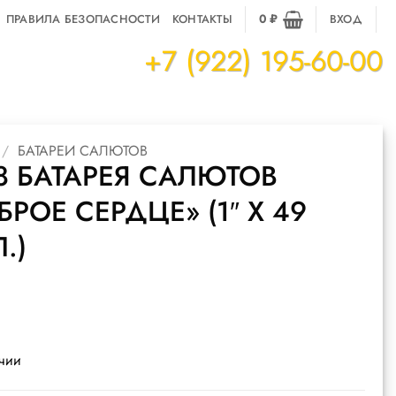
ПРАВИЛА БЕЗОПАСНОСТИ
КОНТАКТЫ
0
₽
ВХОД
+7 (922) 195-60-00
/
БАТАРЕИ САЛЮТОВ
8 БАТАРЕЯ САЛЮТОВ
БРОЕ СЕРДЦЕ» (1″ Х 49
.)
ичии