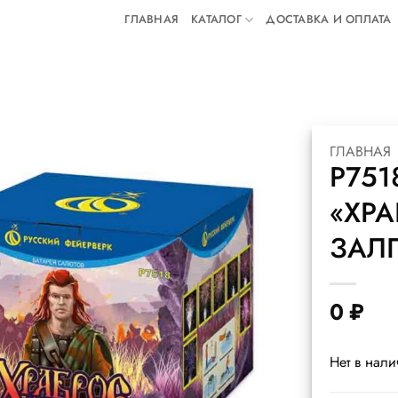
ГЛАВНАЯ
КАТАЛОГ
ДОСТАВКА И ОПЛАТА
ГЛАВНАЯ
Р751
«ХРА
ЗАЛП
0
₽
Нет в нал