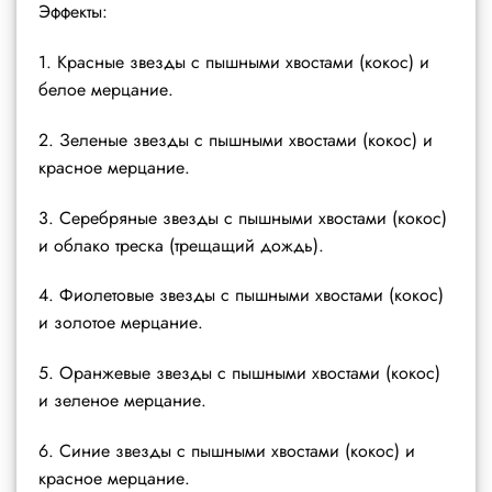
Эффекты:
1. Красные звезды с пышными хвостами (кокос) и
белое мерцание.
2. Зеленые звезды с пышными хвостами (кокос) и
красное мерцание.
3. Серебряные звезды с пышными хвостами (кокос)
и облако треска (трещащий дождь).
4. Фиолетовые звезды с пышными хвостами (кокос)
и золотое мерцание.
5. Оранжевые звезды с пышными хвостами (кокос)
и зеленое мерцание.
6. Синие звезды с пышными хвостами (кокос) и
красное мерцание.