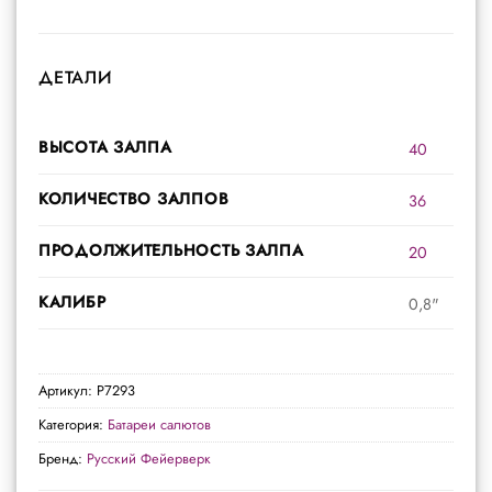
ДЕТАЛИ
ВЫСОТА ЗАЛПА
40
КОЛИЧЕСТВО ЗАЛПОВ
36
ПРОДОЛЖИТЕЛЬНОСТЬ ЗАЛПА
20
КАЛИБР
0,8"
Артикул:
Р7293
Категория:
Батареи салютов
Бренд:
Русский Фейерверк