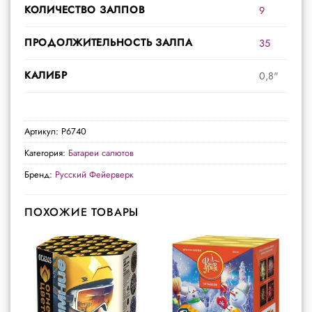
КОЛИЧЕСТВО ЗАЛПОВ
9
ПРОДОЛЖИТЕЛЬНОСТЬ ЗАЛПА
35
КАЛИБР
0,8"
Артикул:
Р6740
Категория:
Батареи салютов
Бренд:
Русский Фейерверк
ПОХОЖИЕ ТОВАРЫ