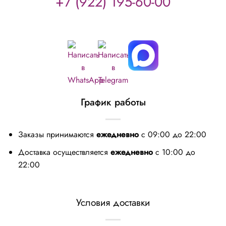
+7 (922) 195-60-00
График работы
Заказы принимаются
ежедневно
с 09:00 до 22:00
Доставка осуществляется
ежедневно
с 10:00 до
22:00
Условия доставки