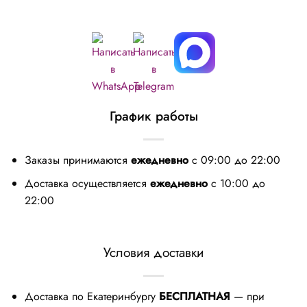
График работы
Заказы принимаются
ежедневно
с 09:00 до 22:00
Доставка осуществляется
ежедневно
с 10:00 до
22:00
Условия доставки
Доставка по Екатеринбургу
БЕСПЛАТНАЯ
— при