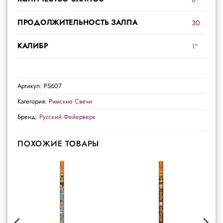
ПРОДОЛЖИТЕЛЬНОСТЬ ЗАЛПА
30
КАЛИБР
1"
Артикул:
Р5607
Категория:
Римские Свечи
Бренд:
Русский Фейерверк
ПОХОЖИЕ ТОВАРЫ