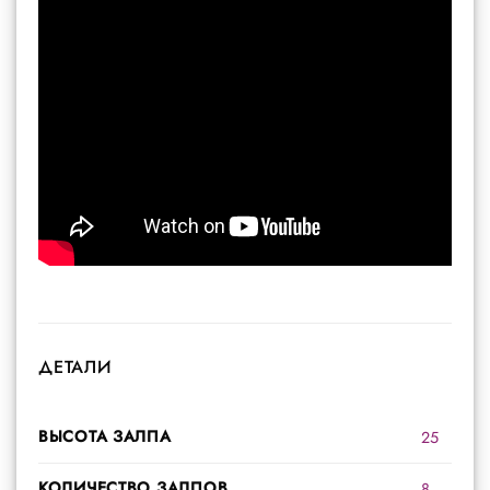
ДЕТАЛИ
ВЫСОТА ЗАЛПА
25
КОЛИЧЕСТВО ЗАЛПОВ
8