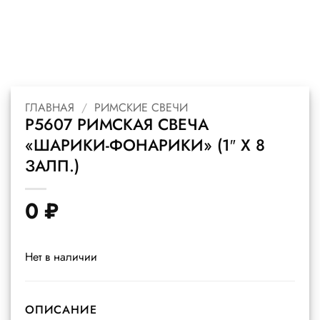
ГЛАВНАЯ
/
РИМСКИЕ СВЕЧИ
Р5607 РИМСКАЯ СВЕЧА
«ШАРИКИ-ФОНАРИКИ» (1″ Х 8
ЗАЛП.)
0
₽
Нет в наличии
ОПИСАНИЕ