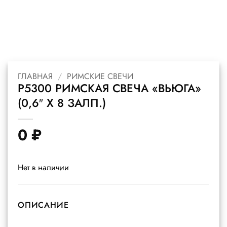
ГЛАВНАЯ
/
РИМСКИЕ СВЕЧИ
Р5300 РИМСКАЯ СВЕЧА «ВЬЮГА»
(0,6″ Х 8 ЗАЛП.)
0
₽
Нет в наличии
ОПИСАНИЕ