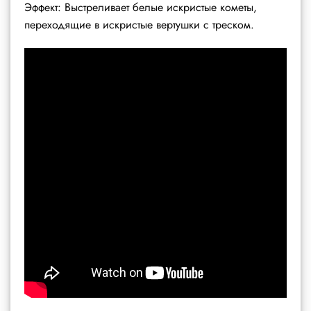
Эффект: Выстреливает белые искристые кометы,
переходящие в искристые вертушки с треском.