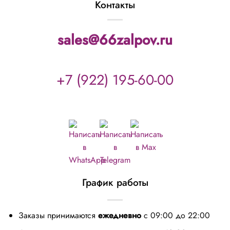
Контакты
sales@66zalpov.ru
+7 (922) 195-60-00
График работы
Заказы принимаются
ежедневно
с 09:00 до 22:00