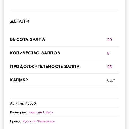
ДЕТАЛИ
ВЫСОТА ЗАЛПА
20
КОЛИЧЕСТВО ЗАЛПОВ
8
ПРОДОЛЖИТЕЛЬНОСТЬ ЗАЛПА
25
КАЛИБР
0,6"
Артикул:
Р5300
Категория:
Римские Свечи
Бренд:
Русский Фейерверк