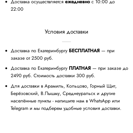
Доставка осуществляется
ежедневно
с 10:00 до
22:00
Условия доставки
Доставка по Екатеринбургу
БЕСПЛАТНАЯ
— при
заказе от 2500 руб.
Доставка по Екатеринбургу
ПЛАТНАЯ
— при заказе до
2490 руб. Стоимость доставки 300 руб.
Для доставки в Арамиль, Кольцово, Горный Щит,
Берёзовский, В.Пышму, Среднеуральск и другие
населённые пункты - напишите нам в WhatsApp или
Telegram и мы подберем удобные условия доставки.