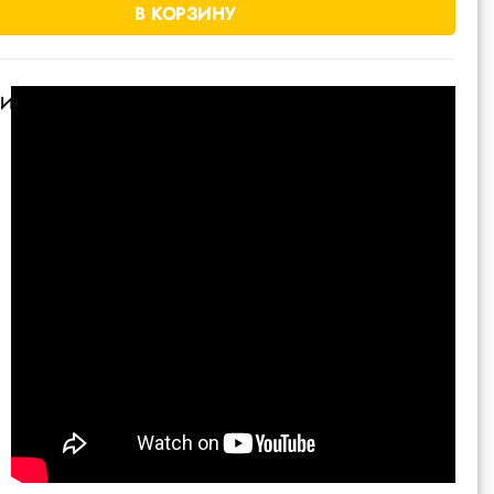
В КОРЗИНУ
ИЕ