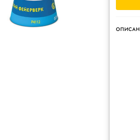
ОПИСАН