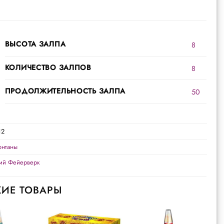
ВЫСОТА ЗАЛПА
8
КОЛИЧЕСТВО ЗАЛПОВ
8
ПРОДОЛЖИТЕЛЬНОСТЬ ЗАЛПА
50
12
нтаны
кий Фейерверк
ИЕ ТОВАРЫ