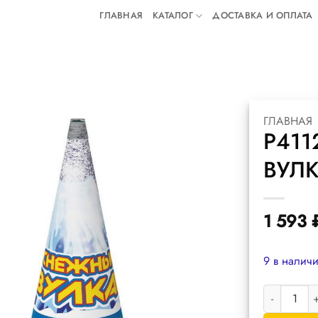
ГЛАВНАЯ
КАТАЛОГ
ДОСТАВКА И ОПЛАТА
ГЛАВНАЯ
Р41
ВУЛ
1 593
9 в налич
Количество