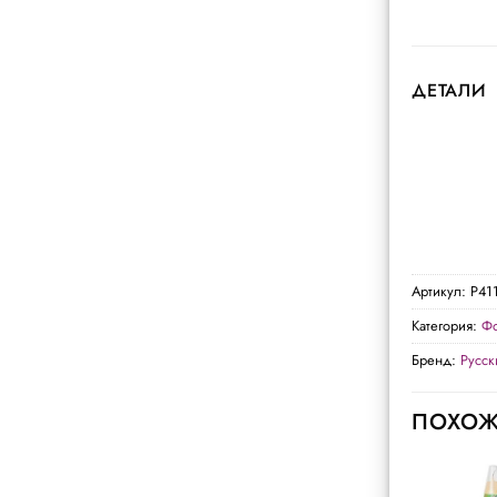
ДЕТАЛИ
Артикул:
Р41
Категория:
Фо
Бренд:
Русс
ПОХОЖ