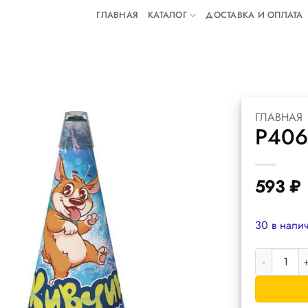
ГЛАВНАЯ
КАТАЛОГ
ДОСТАВКА И ОПЛАТА
ГЛАВНАЯ
Р40
593
₽
30 в нали
Количество