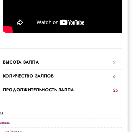
ВЫСОТА ЗАЛПА
2
КОЛИЧЕСТВО ЗАЛПОВ
6
ПРОДОЛЖИТЕЛЬНОСТЬ ЗАЛПА
25
68
нтаны
кий Фейерверк