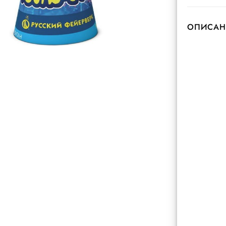
ОПИСАН