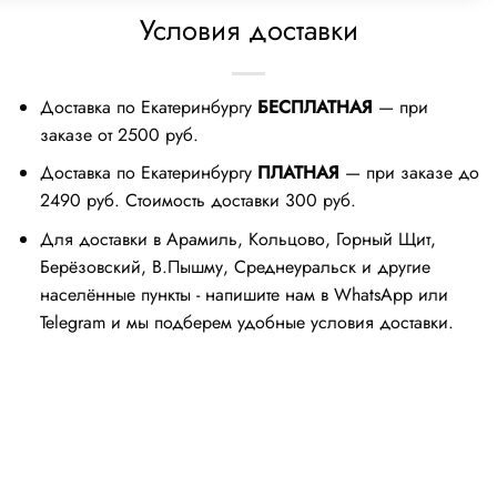
Условия доставки
Доставка по Екатеринбургу
БЕСПЛАТНАЯ
— при
заказе от 2500 руб.
Доставка по Екатеринбургу
ПЛАТНАЯ
— при заказе до
2490 руб. Стоимость доставки 300 руб.
Для доставки в Арамиль, Кольцово, Горный Щит,
Берёзовский, В.Пышму, Среднеуральск и другие
населённые пункты - напишите нам в WhatsApp или
Telegram и мы подберем удобные условия доставки.