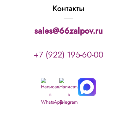
Контакты
sales@66zalpov.ru
+7 (922) 195-60-00