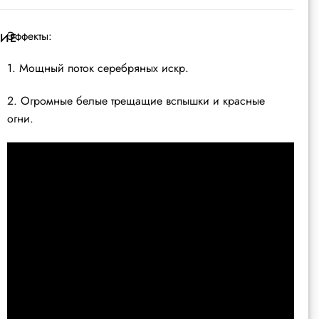
Эффекты:
ИЕ
1. Мощный поток серебряных искр.
2. Огромные белые трещащие вспышки и красные
огни.