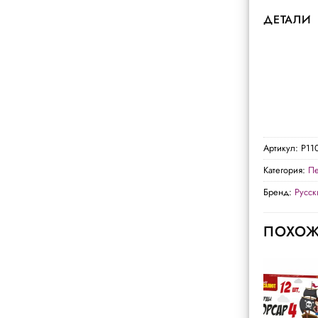
ДЕТАЛИ
Артикул:
Р11
Категория:
Пе
Бренд:
Русс
ПОХОЖ