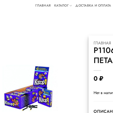
ГЛАВНАЯ
КАТАЛОГ
ДОСТАВКА И ОПЛАТА
ГЛАВНАЯ
Р110
ПЕТА
0
₽
Нет в нал
ОПИСАН