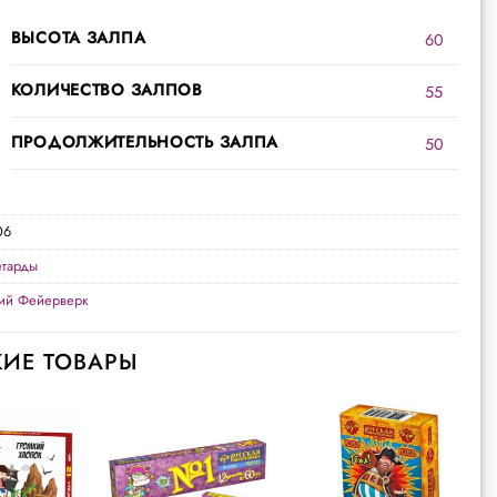
ВЫСОТА ЗАЛПА
60
КОЛИЧЕСТВО ЗАЛПОВ
55
ПРОДОЛЖИТЕЛЬНОСТЬ ЗАЛПА
50
06
тарды
кий Фейерверк
ИЕ ТОВАРЫ