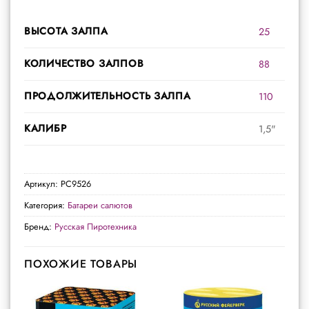
ВЫСОТА ЗАЛПА
25
КОЛИЧЕСТВО ЗАЛПОВ
88
ПРОДОЛЖИТЕЛЬНОСТЬ ЗАЛПА
110
КАЛИБР
1,5"
Артикул:
РС9526
Категория:
Батареи салютов
Бренд:
Русская Пиротехника
ПОХОЖИЕ ТОВАРЫ