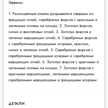
Эффекты:
1. Разноцветные кометы разрываются сферами из:
трещащих огней, серебряных форсов с красными и
зелеными огнями на концах, 2. Золотых форсов,
синих и фиолетовых огней, 3. Золотых форсов и
зеленых мерцающих огней, 4. Серебряных форсов
с серебряными трещащими искрами, красных,
синих и зеленых огней, 5. Серебряных форсов с
серебряными трещащими искрами и серебряных
мерцающих огней, 6. Золотых форсов с красными и
зелеными огнями на концах, 7. Золотых форсов с
красными мерцающими, зелеными мерцающими,
серебряными мерцающими и трещащими искрами.
ДЕТАЛИ