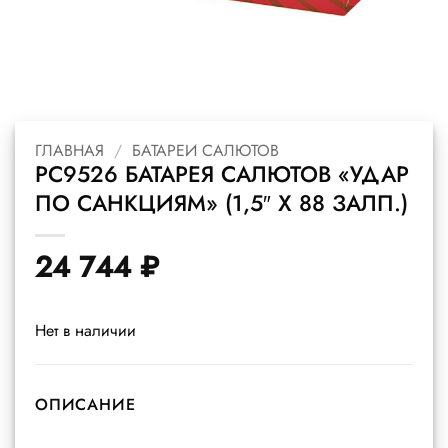
ГЛАВНАЯ
/
БАТАРЕИ САЛЮТОВ
РС9526 БАТАРЕЯ САЛЮТОВ «УДАР
ПО САНКЦИЯМ» (1,5″ Х 88 ЗАЛП.)
24 744
₽
Нет в наличии
ОПИСАНИЕ