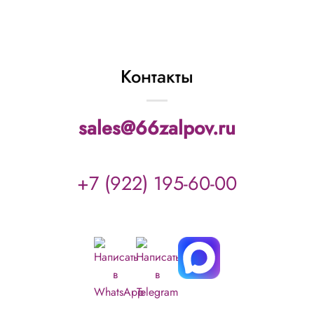
Контакты
sales@66zalpov.ru
+7 (922) 195-60-00