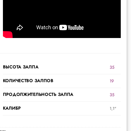
ВЫСОТА ЗАЛПА
35
КОЛИЧЕСТВО ЗАЛПОВ
19
ПРОДОЛЖИТЕЛЬНОСТЬ ЗАЛПА
35
КАЛИБР
1,1"