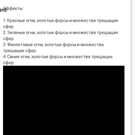
Эффекты:
ИЕ
1. Красные огни, золотые форсы и множества трещащих
сфер.
2. Зеленые огни, золотые форсы и множества трещащих
сфер.
3. Фиолетовые огни, золотые форсы и множества
трещащих сфер.
4. Синие огни, золотые форсы и множества трещащих
сфер.