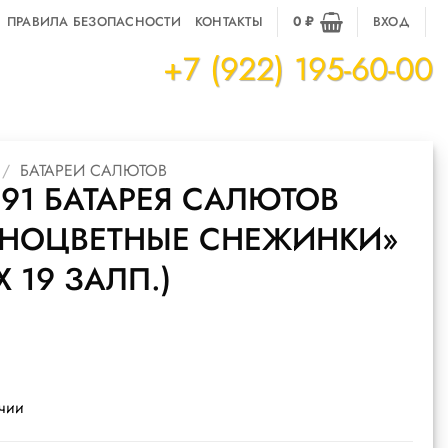
ПРАВИЛА БЕЗОПАСНОСТИ
КОНТАКТЫ
0
₽
ВХОД
+7 (922) 195-60-00
/
БАТАРЕИ САЛЮТОВ
91 БАТАРЕЯ САЛЮТОВ
ЗНОЦВЕТНЫЕ СНЕЖИНКИ»
 Х 19 ЗАЛП.)
ичии