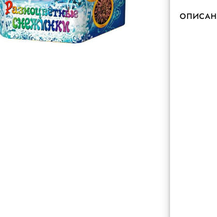
ОПИСАН