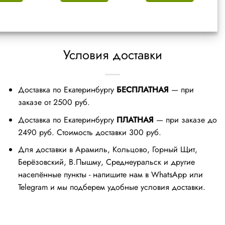
Условия доставки
Доставка по Екатеринбургу
БЕСПЛАТНАЯ
— при
заказе от 2500 руб.
Доставка по Екатеринбургу
ПЛАТНАЯ
— при заказе до
2490 руб. Стоимость доставки 300 руб.
Для доставки в Арамиль, Кольцово, Горный Щит,
Берёзовский, В.Пышму, Среднеуральск и другие
населённые пункты - напишите нам в WhatsApp или
Telegram и мы подберем удобные условия доставки.