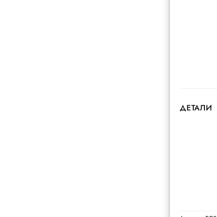
ДЕТАЛИ