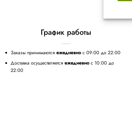
График работы
Заказы принимаются
ежедневно
с 09:00 до 22:00
Доставка осуществляется
ежедневно
с 10:00 до
22:00