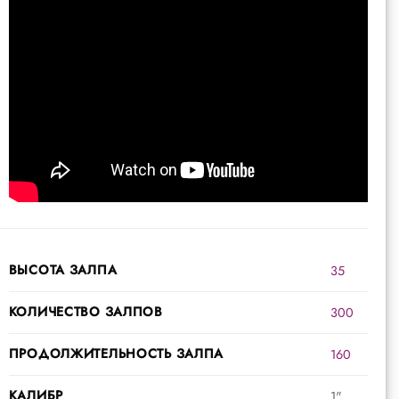
ВЫСОТА ЗАЛПА
35
КОЛИЧЕСТВО ЗАЛПОВ
300
ПРОДОЛЖИТЕЛЬНОСТЬ ЗАЛПА
160
КАЛИБР
1"