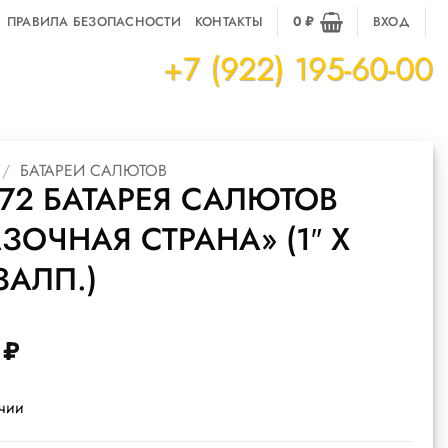
ПРАВИЛА БЕЗОПАСНОСТИ
КОНТАКТЫ
0
₽
ВХОД
+7 (922) 195-60-00
/
БАТАРЕИ САЛЮТОВ
72 БАТАРЕЯ САЛЮТОВ
ЗОЧНАЯ СТРАНА» (1″ Х
ЗАЛП.)
1
₽
ичии