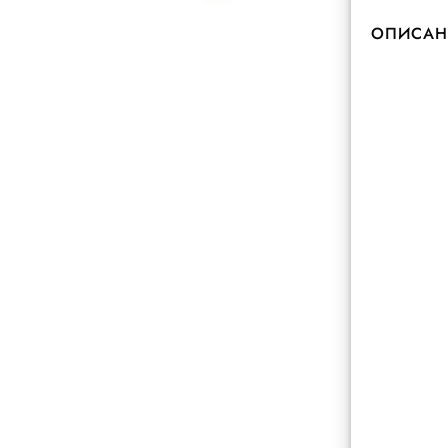
ОПИСАН