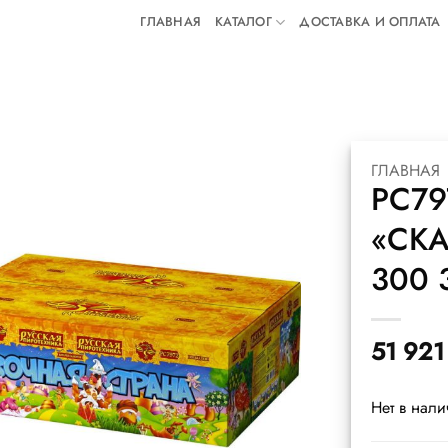
ГЛАВНАЯ
КАТАЛОГ
ДОСТАВКА И ОПЛАТА
ГЛАВНАЯ
РС79
«СКА
300 
51 92
Нет в нал