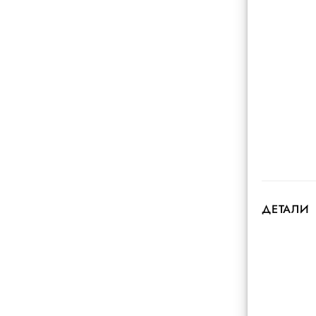
ДЕТАЛИ