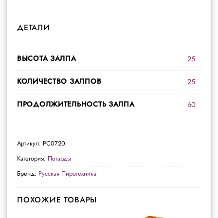
ДЕТАЛИ
ВЫСОТА ЗАЛПА
25
КОЛИЧЕСТВО ЗАЛПОВ
25
ПРОДОЛЖИТЕЛЬНОСТЬ ЗАЛПА
60
Артикул:
РС0720
Категория:
Петарды
Бренд:
Русская Пиротехника
ПОХОЖИЕ ТОВАРЫ