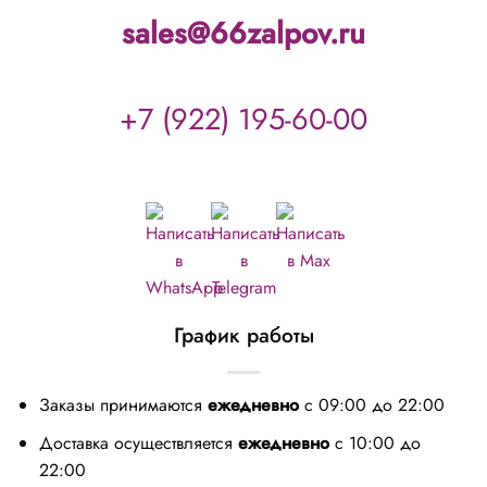
sales@66zalpov.ru
+7 (922) 195-60-00
График работы
Заказы принимаются
ежедневно
с 09:00 до 22:00
Доставка осуществляется
ежедневно
с 10:00 до
22:00