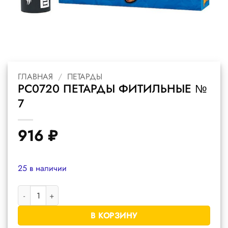
ГЛАВНАЯ
/
ПЕТАРДЫ
РС0720 ПЕТАРДЫ ФИТИЛЬНЫЕ №
7
916
₽
25 в наличии
Количество товара РС0720 петарды фитильные № 7
В КОРЗИНУ