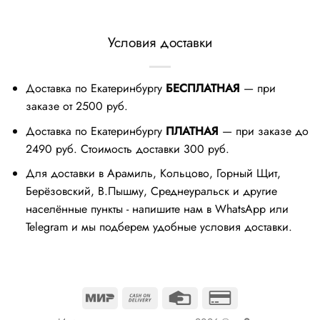
Условия доставки
Доставка по Екатеринбургу
БЕСПЛАТНАЯ
— при
заказе от 2500 руб.
Доставка по Екатеринбургу
ПЛАТНАЯ
— при заказе до
2490 руб. Стоимость доставки 300 руб.
Для доставки в Арамиль, Кольцово, Горный Щит,
Берёзовский, В.Пышму, Среднеуральск и другие
населённые пункты - напишите нам в WhatsApp или
Telegram и мы подберем удобные условия доставки.
Mir
Cash
Credit
Credit
On
Card
Card