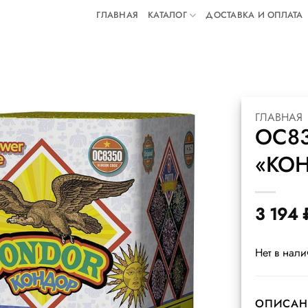
ГЛАВНАЯ
КАТАЛОГ
ДОСТАВКА И ОПЛАТА
ГЛАВНАЯ
ОС8
«КОН
3 194
Нет в нал
ОПИСАН