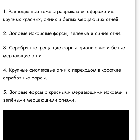
1. Разноцветные кометы разрываются сферами из:
крупных красных, синих и белых мерцающих огней.
2. Золотые искристые форсы, зелёные и синие огни.
3. Серебряные трещащие форсы, фиолетовые и белые
мерцающие огни.
4. Крупные фиолетовые огни с переходом в короткие
серебряные форсы.
5. Золотые форсы с красными мерцающими искрами и
зелёными мерцающими огнями.