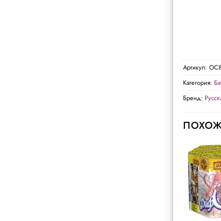
Артикул:
ОС8
Категория:
Ба
Бренд:
Русск
ПОХОЖ