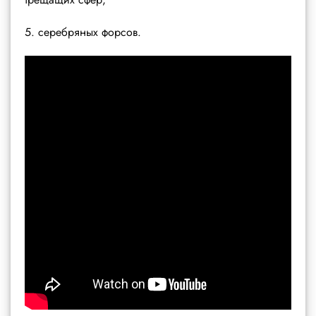
5. серебряных форсов.