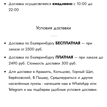
Доставка осуществляется
ежедневно
с 10:00 до
22:00
Условия доставки
Доставка по Екатеринбургу
БЕСПЛАТНАЯ
— при
заказе от 2500 руб.
Доставка по Екатеринбургу
ПЛАТНАЯ
— при заказе до
2490 руб. Стоимость доставки 300 руб.
Для доставки в Арамиль, Кольцово, Горный Щит,
Берёзовский, В.Пышму, Среднеуральск и другие
населённые пункты - напишите нам в WhatsApp или
Telegram и мы подберем удобные условия доставки.