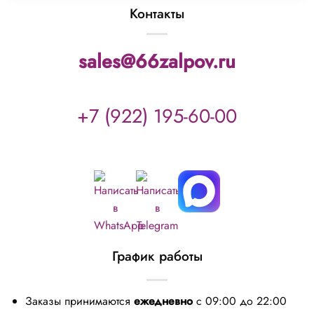
Контакты
sales@66zalpov.ru
+7 (922) 195-60-00
График работы
Заказы принимаются
ежедневно
с 09:00 до 22:00