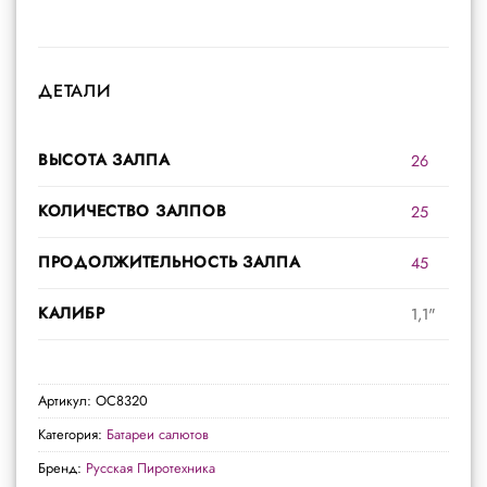
ДЕТАЛИ
ВЫСОТА ЗАЛПА
26
КОЛИЧЕСТВО ЗАЛПОВ
25
ПРОДОЛЖИТЕЛЬНОСТЬ ЗАЛПА
45
КАЛИБР
1,1"
Артикул:
ОС8320
Категория:
Батареи салютов
Бренд:
Русская Пиротехника