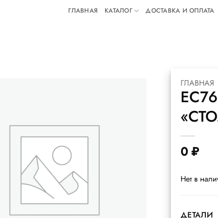
ГЛАВНАЯ
КАТАЛОГ
ДОСТАВКА И ОПЛАТА
ГЛАВНАЯ
ЕС76
«СТО
0
₽
Нет в нал
ДЕТАЛИ