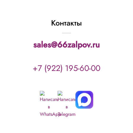
Контакты
sales@66zalpov.ru
+7 (922) 195-60-00