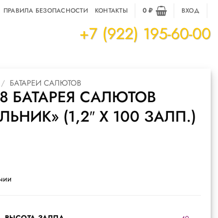
ПРАВИЛА БЕЗОПАСНОСТИ
КОНТАКТЫ
0
₽
ВХОД
+7 (922) 195-60-00
/
БАТАРЕИ САЛЮТОВ
8 БАТАРЕЯ САЛЮТОВ
ЛЬНИК» (1,2″ X 100 ЗАЛП.)
ичии
ВЫСОТА ЗАЛПА