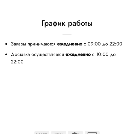
График работы
Заказы принимаются
ежедневно
с 09:00 до 22:00
Доставка осуществляется
ежедневно
с 10:00 до
22:00