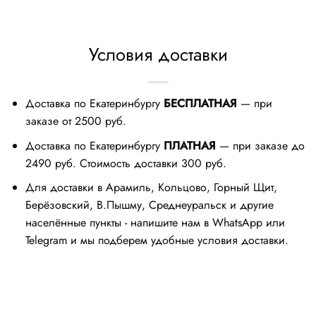
Условия доставки
Доставка по Екатеринбургу
БЕСПЛАТНАЯ
— при
заказе от 2500 руб.
Доставка по Екатеринбургу
ПЛАТНАЯ
— при заказе до
2490 руб. Стоимость доставки 300 руб.
Для доставки в Арамиль, Кольцово, Горный Щит,
Берёзовский, В.Пышму, Среднеуральск и другие
населённые пункты - напишите нам в WhatsApp или
Telegram и мы подберем удобные условия доставки.