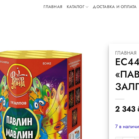
ГЛАВНАЯ
КАТАЛОГ
ДОСТАВКА И ОПЛАТА
ГЛАВНАЯ
ЕС44
«ПАВ
ЗАЛП
2 343
7 в налич