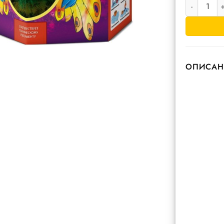
Количество 
ОПИСАН