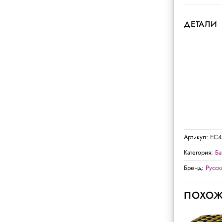
ДЕТАЛИ
Артикул:
ЕС4
Категория:
Ба
Бренд:
Русс
ПОХОЖ