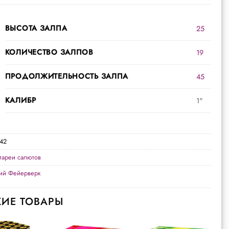
ВЫСОТА ЗАЛПА
25
КОЛИЧЕСТВО ЗАЛПОВ
19
ПРОДОЛЖИТЕЛЬНОСТЬ ЗАЛПА
45
КАЛИБР
1"
42
тареи салютов
кий Фейерверк
ИЕ ТОВАРЫ