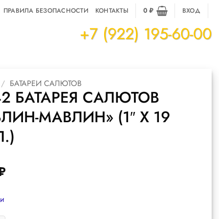
ПРАВИЛА БЕЗОПАСНОСТИ
КОНТАКТЫ
0
₽
ВХОД
+7 (922) 195-60-00
/
БАТАРЕИ САЛЮТОВ
2 БАТАРЕЯ САЛЮТОВ
ЛИН-МАВЛИН» (1″ Х 19
.)
₽
ии