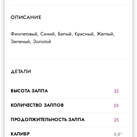
ОПИСАНИЕ
Фиолетовый, Синий, Белый, Красный, Желтый,
Зеленый, Золотой
ДЕТАЛИ
ВЫСОТА ЗАЛПА
35
КОЛИЧЕСТВО ЗАЛПОВ
25
ПРОДОЛЖИТЕЛЬНОСТЬ ЗАЛПА
25
КАЛИБР
0,8"