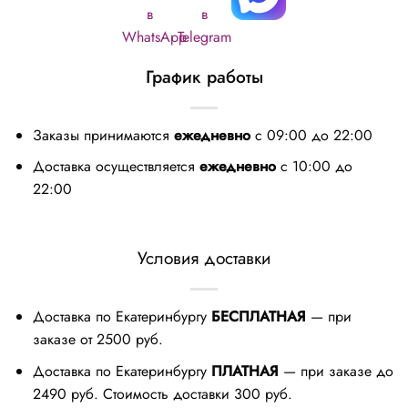
График работы
Заказы принимаются
ежедневно
с 09:00 до 22:00
Доставка осуществляется
ежедневно
с 10:00 до
22:00
Условия доставки
Доставка по Екатеринбургу
БЕСПЛАТНАЯ
— при
заказе от 2500 руб.
Доставка по Екатеринбургу
ПЛАТНАЯ
— при заказе до
2490 руб. Стоимость доставки 300 руб.