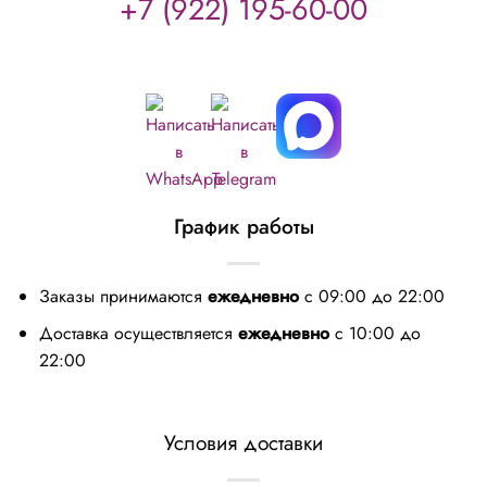
+7 (922) 195-60-00
График работы
Заказы принимаются
ежедневно
с 09:00 до 22:00
Доставка осуществляется
ежедневно
с 10:00 до
22:00
Условия доставки