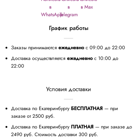
График работы
Заказы принимаются
ежедневно
с 09:00 до 22:00
Доставка осуществляется
ежедневно
с 10:00 до
22:00
Условия доставки
Доставка по Екатеринбургу
БЕСПЛАТНАЯ
— при
заказе от 2500 руб.
Доставка по Екатеринбургу
ПЛАТНАЯ
— при заказе до
2490 руб. Стоимость доставки 300 руб.