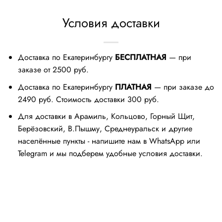
Условия доставки
Доставка по Екатеринбургу
БЕСПЛАТНАЯ
— при
заказе от 2500 руб.
Доставка по Екатеринбургу
ПЛАТНАЯ
— при заказе до
2490 руб. Стоимость доставки 300 руб.
Для доставки в Арамиль, Кольцово, Горный Щит,
Берёзовский, В.Пышму, Среднеуральск и другие
населённые пункты - напишите нам в WhatsApp или
Telegram и мы подберем удобные условия доставки.