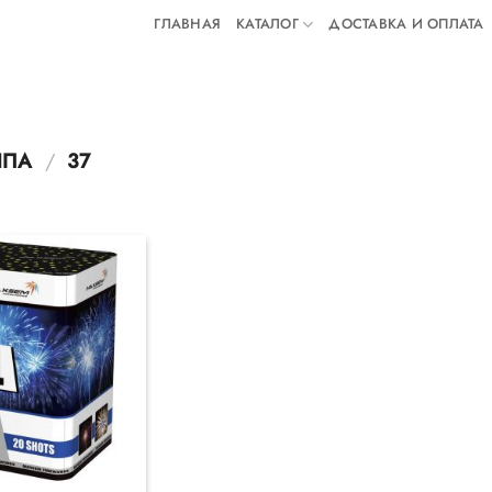
ГЛАВНАЯ
КАТАЛОГ
ДОСТАВКА И ОПЛАТА
ЛПА
/
37