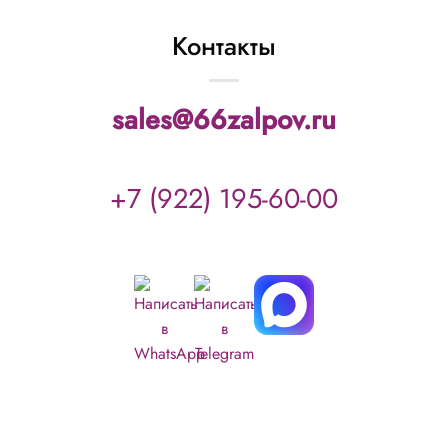
Контакты
sales@66zalpov.ru
+7 (922) 195-60-00