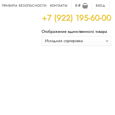
ПРАВИЛА БЕЗОПАСНОСТИ
КОНТАКТЫ
0
₽
ВХОД
+7 (922) 195-60-00
Отображение единственного товара