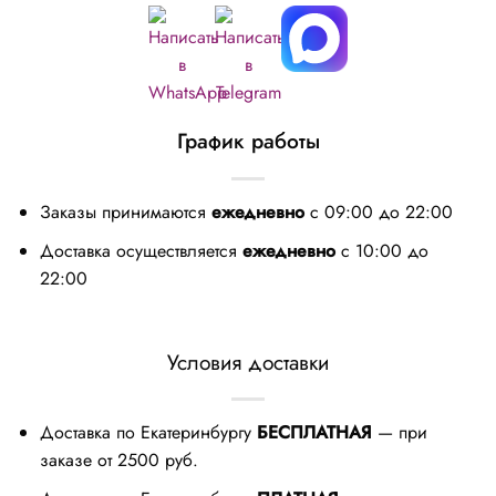
График работы
Заказы принимаются
ежедневно
с 09:00 до 22:00
Доставка осуществляется
ежедневно
с 10:00 до
22:00
Условия доставки
Доставка по Екатеринбургу
БЕСПЛАТНАЯ
— при
заказе от 2500 руб.