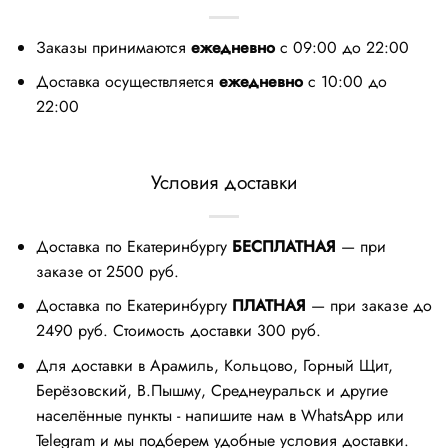
Заказы принимаются
ежедневно
с 09:00 до 22:00
Доставка осуществляется
ежедневно
с 10:00 до
22:00
Условия доставки
Доставка по Екатеринбургу
БЕСПЛАТНАЯ
— при
заказе от 2500 руб.
Доставка по Екатеринбургу
ПЛАТНАЯ
— при заказе до
2490 руб. Стоимость доставки 300 руб.
Для доставки в Арамиль, Кольцово, Горный Щит,
Берёзовский, В.Пышму, Среднеуральск и другие
населённые пункты - напишите нам в WhatsApp или
Telegram и мы подберем удобные условия доставки.