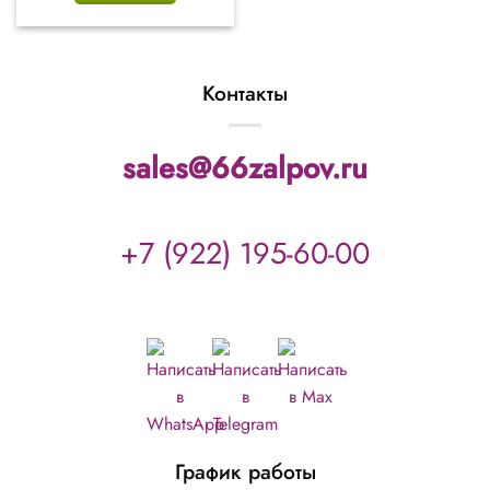
Контакты
sales@66zalpov.ru
+7 (922) 195-60-00
График работы