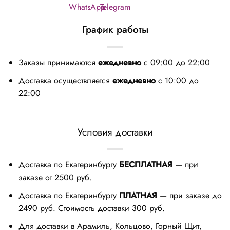
График работы
Заказы принимаются
ежедневно
с 09:00 до 22:00
Доставка осуществляется
ежедневно
с 10:00 до
22:00
Условия доставки
Доставка по Екатеринбургу
БЕСПЛАТНАЯ
— при
заказе от 2500 руб.
Доставка по Екатеринбургу
ПЛАТНАЯ
— при заказе до
2490 руб. Стоимость доставки 300 руб.
Для доставки в Арамиль, Кольцово, Горный Щит,