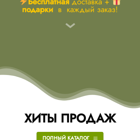
Бесплатная
доставка +
подарки
в каждый заказ!
ХИТЫ ПРОДАЖ
ПОЛНЫЙ КАТАЛОГ