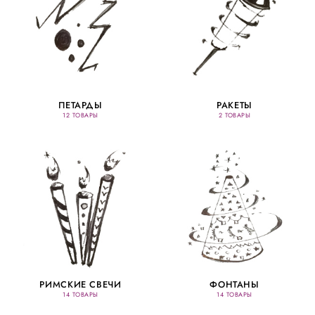
ПЕТАРДЫ
РАКЕТЫ
12 ТОВАРЫ
2 ТОВАРЫ
РИМСКИЕ СВЕЧИ
ФОНТАНЫ
14 ТОВАРЫ
14 ТОВАРЫ