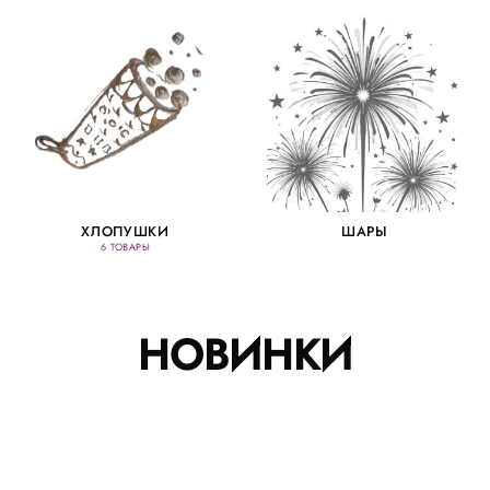
ХЛОПУШКИ
ШАРЫ
6 ТОВАРЫ
НОВИНКИ