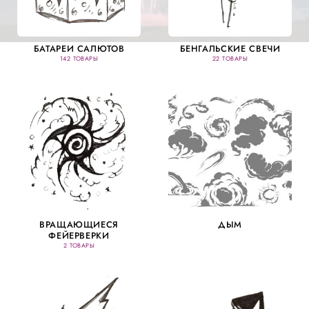
БАТАРЕИ САЛЮТОВ
БЕНГАЛЬСКИЕ СВЕЧИ
142 ТОВАРЫ
22 ТОВАРЫ
ВРАЩАЮЩИЕСЯ
ДЫМ
ФЕЙЕРВЕРКИ
2 ТОВАРЫ