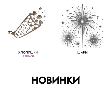
ХЛОПУШКИ
ШАРЫ
6 ТОВАРЫ
НОВИНКИ