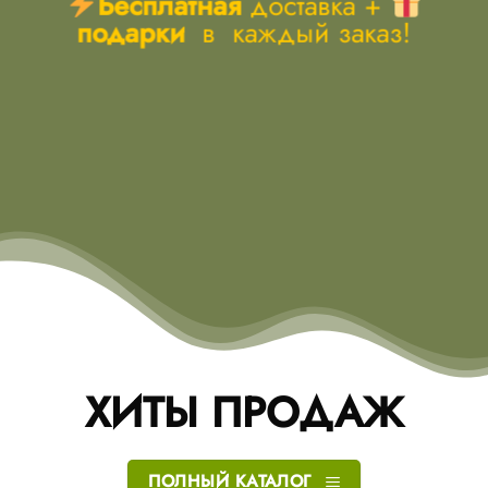
Бесплатная
доставка +
подарки
в каждый заказ!
ХИТЫ ПРОДАЖ
ПОЛНЫЙ КАТАЛОГ