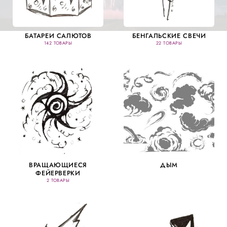
БАТАРЕИ САЛЮТОВ
БЕНГАЛЬСКИЕ СВЕЧИ
142 ТОВАРЫ
22 ТОВАРЫ
ВРАЩАЮЩИЕСЯ
ДЫМ
ФЕЙЕРВЕРКИ
2 ТОВАРЫ