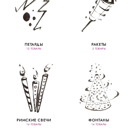
ПЕТАРДЫ
РАКЕТЫ
12 ТОВАРЫ
2 ТОВАРЫ
РИМСКИЕ СВЕЧИ
ФОНТАНЫ
14 ТОВАРЫ
14 ТОВАРЫ