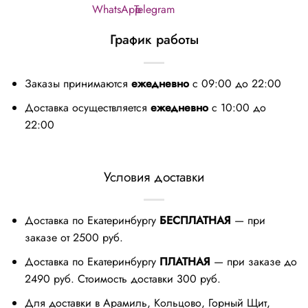
График работы
Заказы принимаются
ежедневно
с 09:00 до 22:00
Доставка осуществляется
ежедневно
с 10:00 до
22:00
Условия доставки
Доставка по Екатеринбургу
БЕСПЛАТНАЯ
— при
заказе от 2500 руб.
Доставка по Екатеринбургу
ПЛАТНАЯ
— при заказе до
2490 руб. Стоимость доставки 300 руб.
Для доставки в Арамиль, Кольцово, Горный Щит,