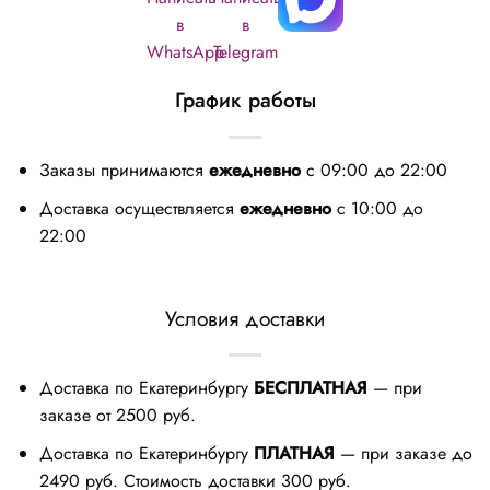
График работы
Заказы принимаются
ежедневно
с 09:00 до 22:00
Доставка осуществляется
ежедневно
с 10:00 до
22:00
Условия доставки
Доставка по Екатеринбургу
БЕСПЛАТНАЯ
— при
заказе от 2500 руб.
Доставка по Екатеринбургу
ПЛАТНАЯ
— при заказе до
2490 руб. Стоимость доставки 300 руб.